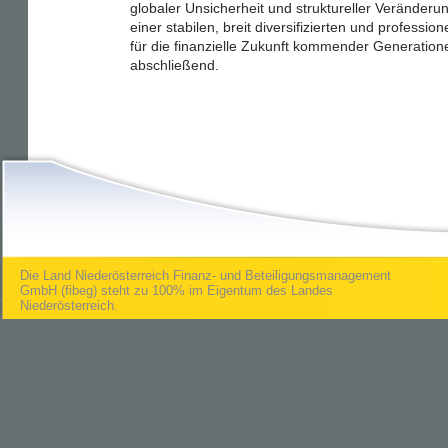
globaler Unsicherheit und struktureller Veränderu
einer stabilen, breit diversifizierten und professi
für die finanzielle Zukunft kommender Generation
abschließend.
Die Land Niederösterreich Finanz- und Beteiligungsmanagement
GmbH (fibeg) steht zu 100% im Eigentum des Landes
Niederösterreich.