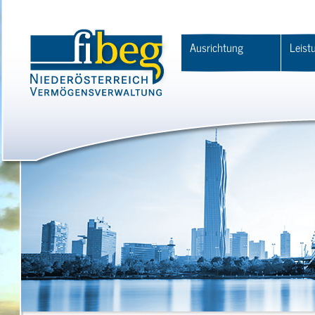
Ausrichtung
Leist